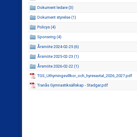
Dokument ledare (3)
Dokument styrelse (1)
Policys (4)
Sponsring (4)
Årsmöte 2024-02-25 (6)
Årsmöte 2025-02-23 (1)
Årsmöte 2026-02-22 (1)
TGS_Uthyrningsvillkor_och_hyresavtal_2026_2027.pdf
Tranås Gymnastiksällskap - Stadgar.pdf