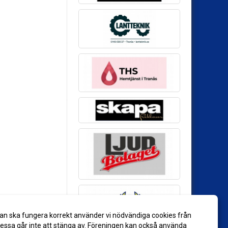
an ska fungera korrekt använder vi nödvändiga cookies från
ssa går inte att stänga av. Föreningen kan också använda