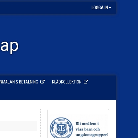
LOGGA IN
kap
NMÄLAN & BETALNING
KLÄDKOLLEKTION