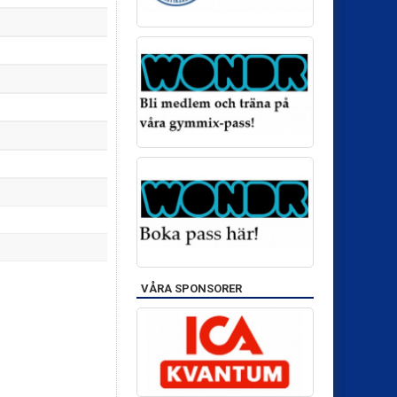
VÅRA SPONSORER