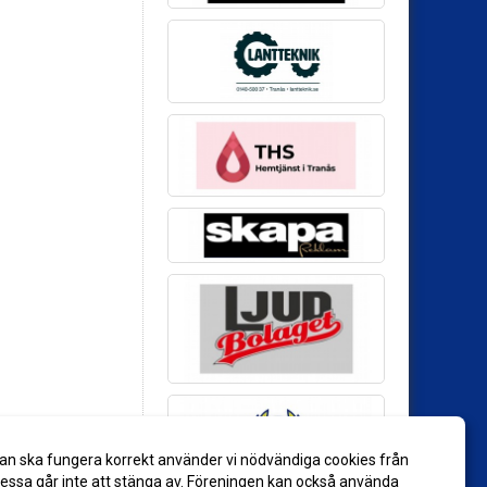
an ska fungera korrekt använder vi nödvändiga cookies från
ssa går inte att stänga av. Föreningen kan också använda