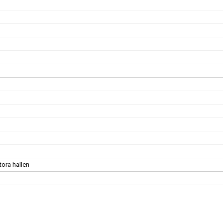
tora hallen