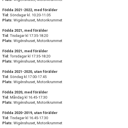
Födda 2021-2022, med förälder
Tid:
Söndagar kl. 10.20-11.05
Plats:
Wigénshuset, Motorikrummet
Födda 2021, med förälder
Tid:
Tisdagar kl 17.35-18.20
Plats:
Wigénshuset, Motorikrummet
Födda 2021, med förälder
Tid:
Torsdagar kl 17.35-18.20
Plats:
Wigénshuset, Motorikrummet
Födda 2021-2020, utan förälder
Tid:
Söndag kl.17.00-17.45
Plats:
Wigénshuset, Motorikrummet
Födda 2020, med förälder
Tid:
Måndag kl 16.45-17.30
Plats:
Wigénshuset, Motorikrummet
Födda 2020-2019, utan förälder
Tid:
Tisdagar kl 16.45-17.30
Plats:
Wigénshuset, Motorikrummet