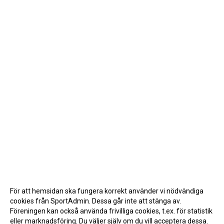
För att hemsidan ska fungera korrekt använder vi nödvändiga
cookies från SportAdmin. Dessa går inte att stänga av.
Föreningen kan också använda frivilliga cookies, t.ex. för statistik
eller marknadsföring. Du väljer själv om du vill acceptera dessa.